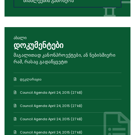
სიახლეების გამოწერა
ახალი
დოკუმენტები
მაგალითად კანონპროექტები, ან ნებისმიერი
რამ, რასაც გადაწყვეტთ
დეკლარაცია
Council Agenda April 24, 2015 (27 kB)
Council Agenda April 24, 2015 (27 kB)
Council Agenda April 24, 2015 (27 kB)
Council Agenda April 24, 2015 (27 kB)