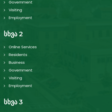
Government
Visiting
Employment
სხვა 2
Online Services
Residents
Business
Government
Visiting
Employment
სხვა 3