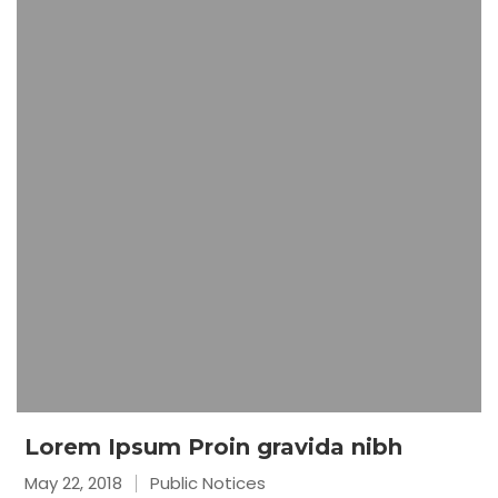
Lorem Ipsum Proin gravida nibh
May 22, 2018
Public Notices