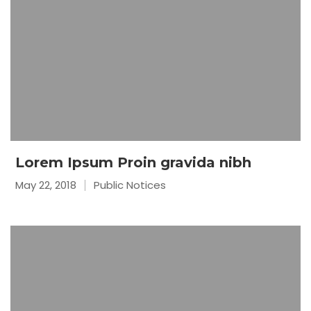
Lorem Ipsum Proin gravida nibh
May 22, 2018
Public Notices