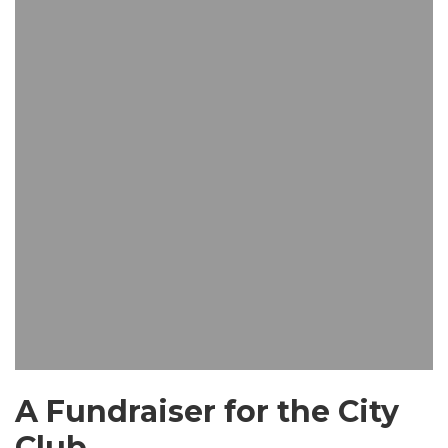
A Fundraiser for the City
Club