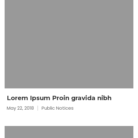
Lorem Ipsum Proin gravida nibh
May 22, 2018
Public Notices