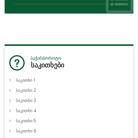
საჭირბოროტო
საკითხები
საკითხი 1
საკითხი 2
საკითხი 3
საკითხი 4
საკითხი 5
საკითხი 6