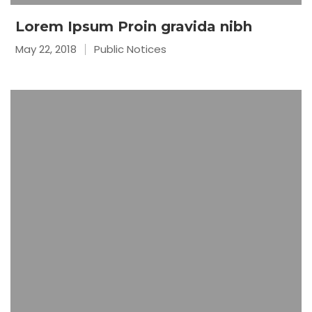
Lorem Ipsum Proin gravida nibh
May 22, 2018
Public Notices