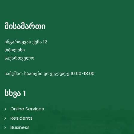
მისამართი
ინგაროყვას ქუჩა 12
თბილისი
საქართველო
სამუშაო საათები ყოველდღე 10:00-18:00
სხვა 1
Online Services
Residents
Business