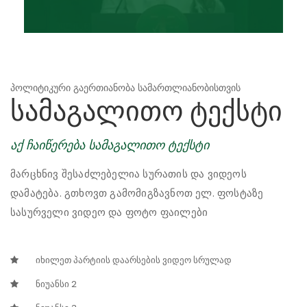
პოლიტიკური გაერთიანობა სამართლიანობისთვის
სამაგალითო ტექსტი
აქ ჩაიწერება სამაგალითო ტექსტი
მარცხნივ შესაძლებელია სურათის და ვიდეოს
დამატება. გთხოვთ გამომიგზავნოთ ელ. ფოსტაზე
სასურველი ვიდეო და ფოტო ფაილები
იხილეთ პარტიის დაარსების ვიდეო სრულად
ნიუანსი 2