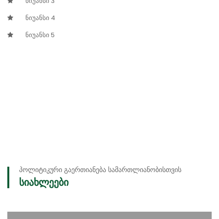
ნიუანსი 3
ნიუანსი 4
ნიუანსი 5
პოლიტიკური გაერთიანება სამართლიანობისთვის
სიახლეები