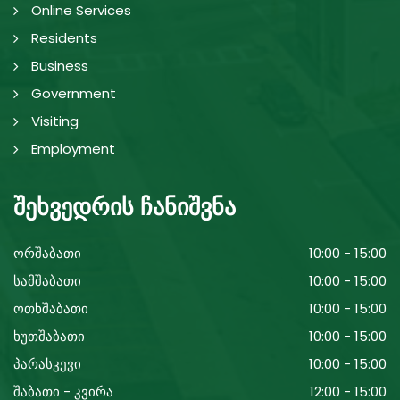
Online Services
Residents
Business
Government
Visiting
Employment
შეხვედრის ჩანიშვნა
ორშაბათი
10:00 - 15:00
სამშაბათი
10:00 - 15:00
ოთხშაბათი
10:00 - 15:00
ხუთშაბათი
10:00 - 15:00
პარასკევი
10:00 - 15:00
შაბათი - კვირა
12:00 - 15:00