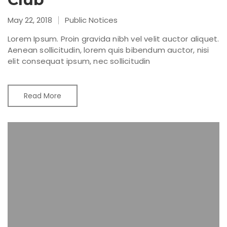
May 22, 2018
Public Notices
Lorem Ipsum. Proin gravida nibh vel velit auctor aliquet.
Aenean sollicitudin, lorem quis bibendum auctor, nisi
elit consequat ipsum, nec sollicitudin
Read More