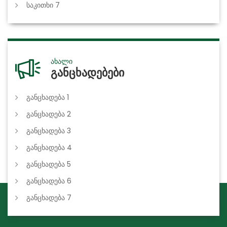
საკითხი 7
ახალი
განცხადებები
განცხადება 1
განცხადება 2
განცხადება 3
განცხადება 4
განცხადება 5
განცხადება 6
განცხადება 7