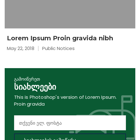
Lorem Ipsum Proin gravida nibh
May 22, 2018
Public Notices
გამოიწერეთ
სიახლეები
This is Photoshop's version of Lorem Ipsum.
Proin gravida